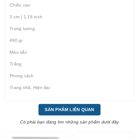
Chiều cao
3 cm | 1,18 inch
Trọng lượng
490 gr
Màu sắc
Trắng
Phong cách
Trang nhã, Hiện đại
SẢN PHẨM LIÊN QUAN
Có phải bạn đang tìm những sản phẩm dưới đây