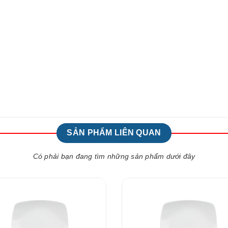
SẢN PHẨM LIÊN QUAN
Có phải bạn đang tìm những sản phẩm dưới đây