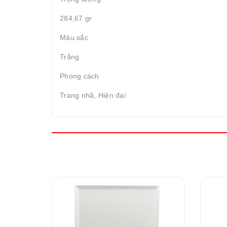
284,67 gr
Màu sắc
Trắng
Phong cách
Trang nhã, Hiện đại