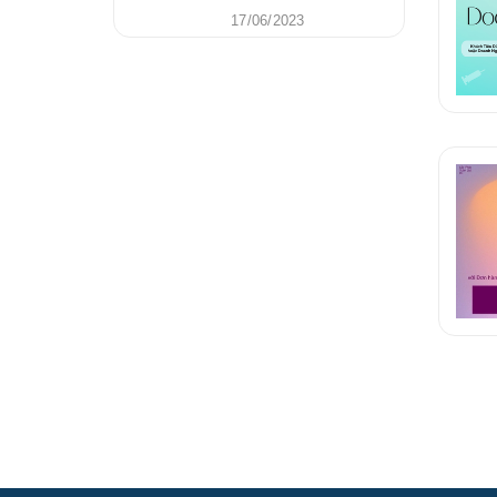
17/06/2023