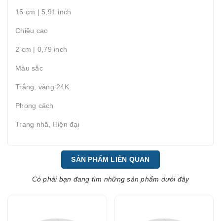
15 cm | 5,91 inch
Chiều cao
2 cm | 0,79 inch
Màu sắc
Trắng, vàng 24K
Phong cách
Trang nhã, Hiện đại
SẢN PHẨM LIÊN QUAN
Có phải bạn đang tìm những sản phẩm dưới đây