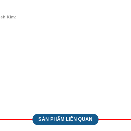
Bạch Kim:
SẢN PHẨM LIÊN QUAN