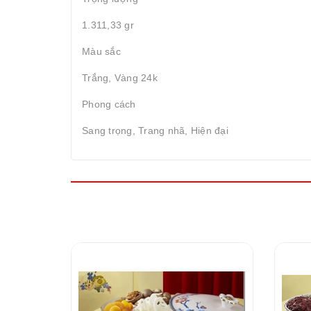
1.311,33 gr
Màu sắc
Trắng, Vàng 24k
Phong cách
Sang trọng, Trang nhã, Hiện đại