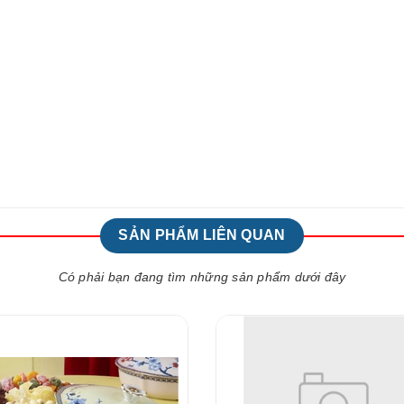
SẢN PHẨM LIÊN QUAN
Có phải bạn đang tìm những sản phẩm dưới đây