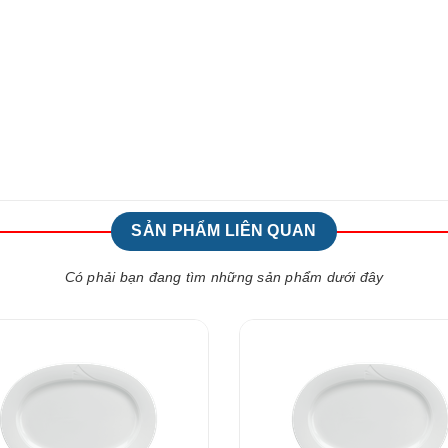
SẢN PHẨM LIÊN QUAN
Có phải bạn đang tìm những sản phẩm dưới đây