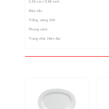
2,50 cm | 0,98 inch
Màu sắc
Trắng, vàng 24K
Phong cách
Trang nhã, Hiện đại