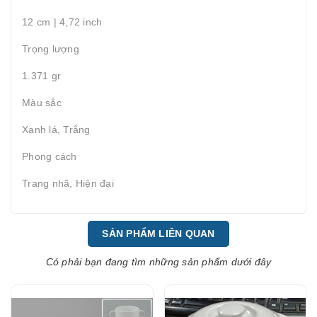
12 cm | 4,72 inch
Trọng lượng
1.371 gr
Màu sắc
Xanh lá, Trắng
Phong cách
Trang nhã, Hiện đại
SẢN PHẨM LIÊN QUAN
Có phải bạn đang tìm những sản phẩm dưới đây