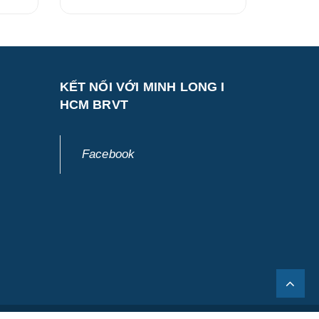
KẾT NỐI VỚI MINH LONG I
HCM BRVT
Facebook