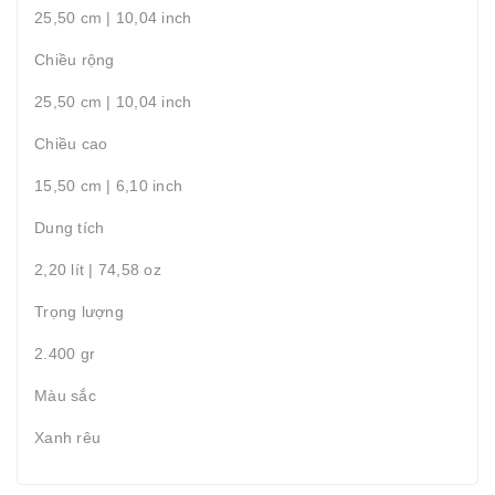
25,50 cm | 10,04 inch
Chiều rộng
25,50 cm | 10,04 inch
Chiều cao
15,50 cm | 6,10 inch
Dung tích
2,20 lít | 74,58 oz
Trọng lượng
2.400 gr
Màu sắc
Xanh rêu