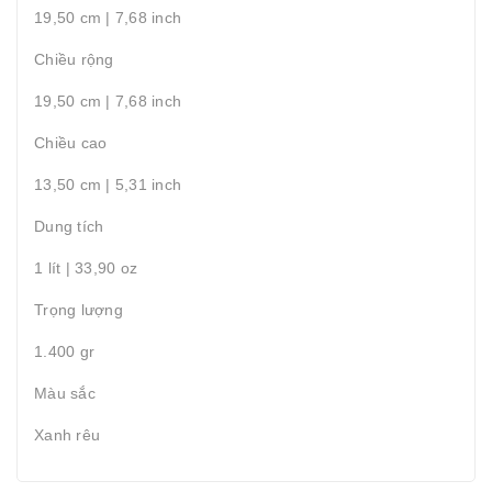
19,50 cm | 7,68 inch
Chiều rộng
19,50 cm | 7,68 inch
Chiều cao
13,50 cm | 5,31 inch
Dung tích
1 lít | 33,90 oz
Trọng lượng
1.400 gr
Màu sắc
Xanh rêu