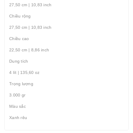
27,50 cm | 10,83 inch
Chiều rộng
27,50 cm | 10,83 inch
Chiều cao
22,50 cm | 8,86 inch
Dung tích
4 lít | 135,60 oz
Trọng lượng
3.000 gr
Màu sắc
Xanh rêu