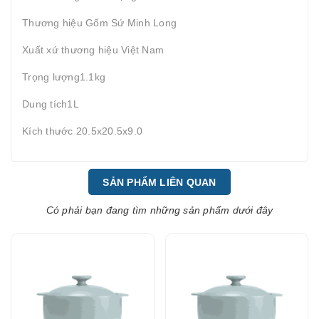
Thương hiệu Gốm Sứ Minh Long
Xuất xứ thương hiệu Việt Nam
Trọng lượng1.1kg
Dung tích1L
Kích thước 20.5x20.5x9.0
SẢN PHẨM LIÊN QUAN
Có phải bạn đang tìm những sản phẩm dưới đây