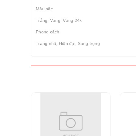
Màu sắc
Trắng, Vàng, Vàng 24k
Phong cách
Trang nhã, Hiện đại, Sang trọng