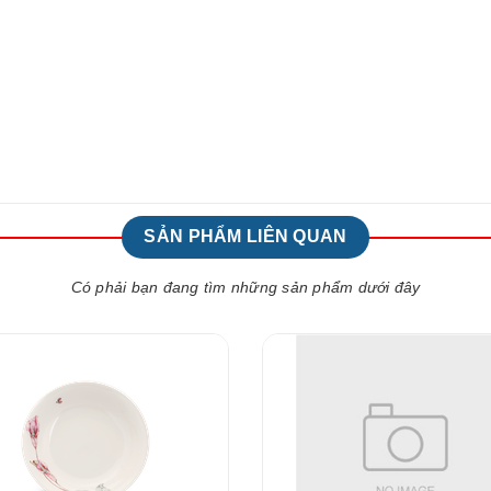
SẢN PHẨM LIÊN QUAN
Có phải bạn đang tìm những sản phẩm dưới đây