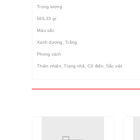
Trọng lượng
565,33 gr
Màu sắc
Xanh dương, Trắng
Phong cách
Thiên nhiên, Trang nhã, Cổ điển, Sắc việt