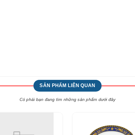
SẢN PHẨM LIÊN QUAN
Có phải bạn đang tìm những sản phẩm dưới đây