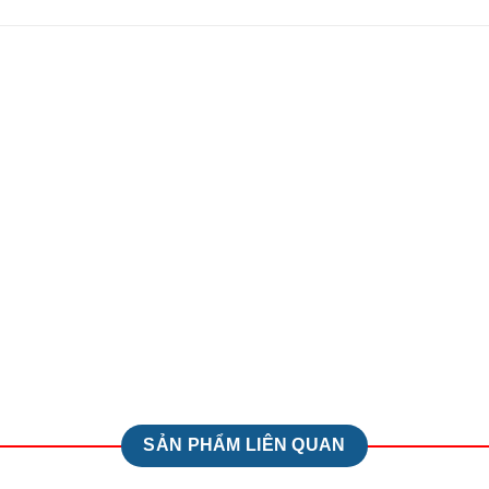
SẢN PHẨM LIÊN QUAN