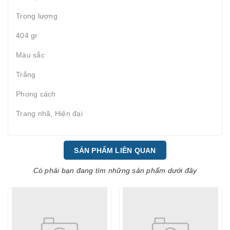
Trọng lượng
404 gr
Màu sắc
Trắng
Phong cách
Trang nhã, Hiện đại
SẢN PHẨM LIÊN QUAN
Có phải bạn đang tìm những sản phẩm dưới đây