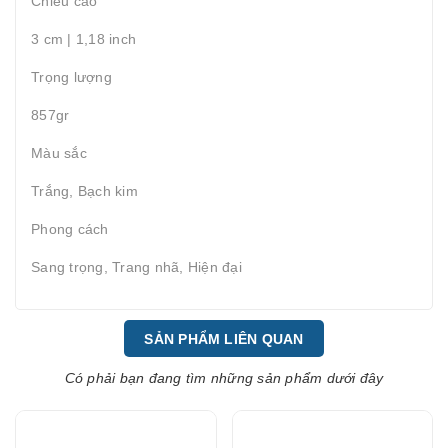
Chiều cao
3 cm | 1,18 inch
Trọng lượng
857gr
Màu sắc
Trắng, Bạch kim
Phong cách
Sang trọng, Trang nhã, Hiện đại
SẢN PHẨM LIÊN QUAN
Có phải bạn đang tìm những sản phẩm dưới đây