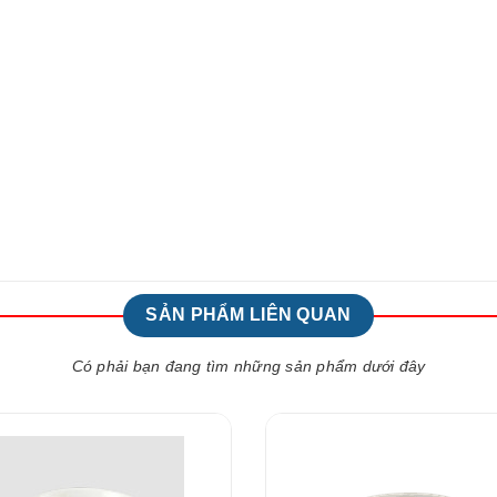
SẢN PHẨM LIÊN QUAN
Có phải bạn đang tìm những sản phẩm dưới đây