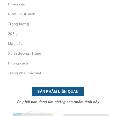
Chiều cao
6 cm | 2,36 inch
Trọng lượng
208 gr
Màu sắc
Xanh dương, Trắng
Phong cách
Trang nhã, Sắc việt
SẢN PHẨM LIÊN QUAN
Có phải bạn đang tìm những sản phẩm dưới đây