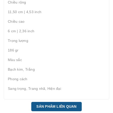
Chiều rộng
11,50 cm | 4,53 inch
Chiều cao
6 cm | 2,36 inch
Trọng lượng
186 gr
Màu sắc
Bạch kim, Trắng
Phong cách
Sang trọng, Trang nhã, Hiện đại
SẢN PHẨM LIÊN QUAN