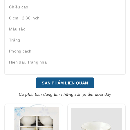
Chiều cao
6 cm | 2,36 inch
Màu sắc
Trắng
Phong cách
Hiện đại, Trang nhã
SẢN PHẨM LIÊN QUAN
Có phải bạn đang tìm những sản phẩm dưới đây