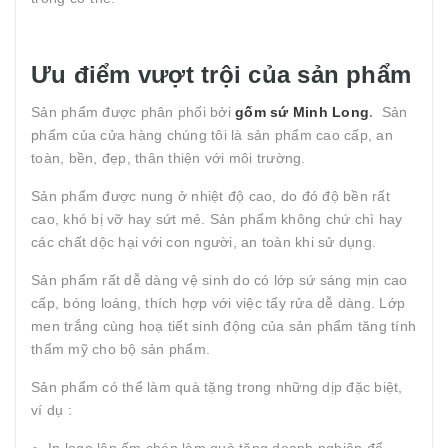
Ưu điểm vượt trội của sản phẩm
Sản phẩm được phân phối bởi
gốm sứ Minh Long
.
Sản
phẩm của cửa hàng chúng tôi là sản phẩm cao cấp, an
toàn, bền, đẹp, thân thiện với môi trường.
Sản phẩm được nung ở nhiệt độ cao, do đó độ bền rất
cao, khó bị vỡ hay sứt mẻ. Sản phẩm không chứ chì hay
các chất dộc hại với con người, an toàn khi sử dụng.
Sản phẩm rất dễ dàng vệ sinh do có lớp sứ sáng mịn cao
cấp, bóng loáng, thích hợp với việc tẩy rửa dễ dàng. Lớp
men trắng cùng hoạ tiết sinh động của sản phẩm tăng tính
thẩm mỹ cho bộ sản phẩm.
Sản phẩm có thể làm quà tặng trong những dịp đặc biệt,
ví dụ :