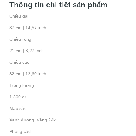
Thông tin chi tiết sản phẩm
Chiều dài
37 cm | 14,57 inch
Chiều rộng
21 cm | 8,27 inch
Chiều cao
32 cm | 12,60 inch
Trọng lượng
1.300 gr
Màu sắc
Xanh dương, Vàng 24k
Phong cách