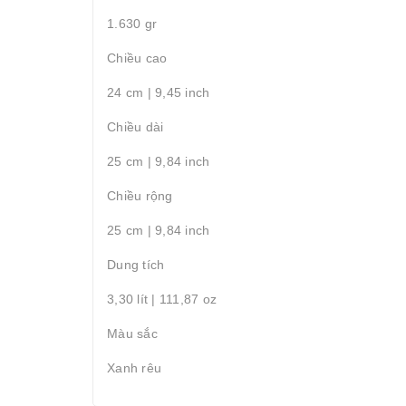
1.630 gr
Chiều cao
24 cm | 9,45 inch
Chiều dài
25 cm | 9,84 inch
Chiều rộng
25 cm | 9,84 inch
Dung tích
3,30 lít | 111,87 oz
Màu sắc
Xanh rêu