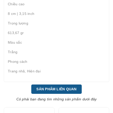
Chiều cao
8 cm | 3,15 inch
Trọng lượng
613,67 gr
Màu sắc
Trắng
Phong cách
Trang nhã, Hiện đại
SẢN PHẨM LIÊN QUAN
Có phải bạn đang tìm những sản phẩm dưới đây