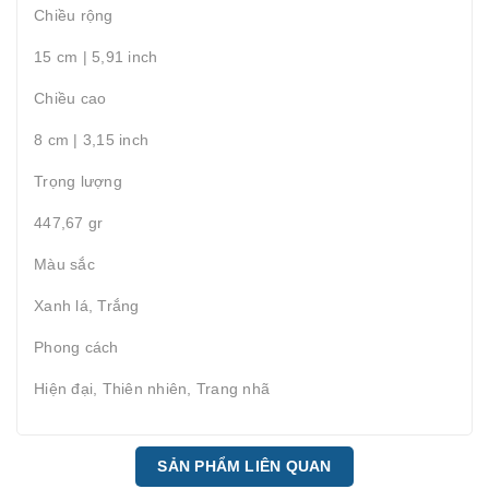
Chiều rộng
15 cm | 5,91 inch
Chiều cao
8 cm | 3,15 inch
Trọng lượng
447,67 gr
Màu sắc
Xanh lá, Trắng
Phong cách
Hiện đại, Thiên nhiên, Trang nhã
SẢN PHẨM LIÊN QUAN