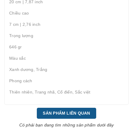
20 cm | 7,87 inch
Chiều cao
7 cm | 2,76 inch
Trọng lượng
646 gr
Màu sắc
Xanh dương, Trắng
Phong cách
Thiên nhiên, Trang nhã, Cổ điển, Sắc việt
SẢN PHẨM LIÊN QUAN
Có phải bạn đang tìm những sản phẩm dưới đây