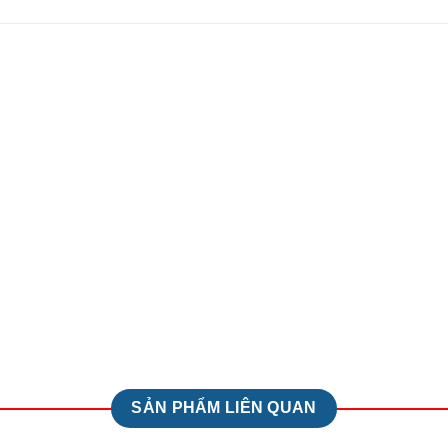
SẢN PHẨM LIÊN QUAN