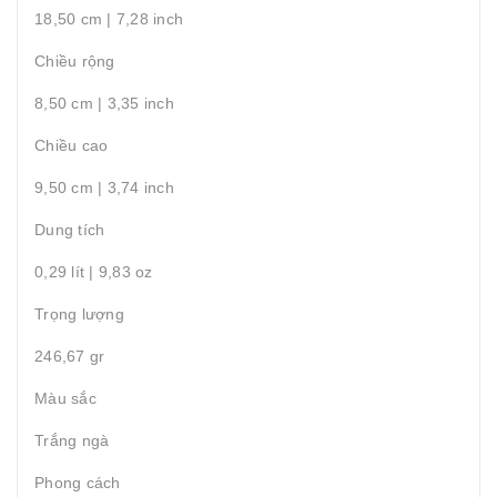
18,50 cm | 7,28 inch
Chiều rộng
8,50 cm | 3,35 inch
Chiều cao
9,50 cm | 3,74 inch
Dung tích
0,29 lít | 9,83 oz
Trọng lượng
246,67 gr
Màu sắc
Trắng ngà
Phong cách