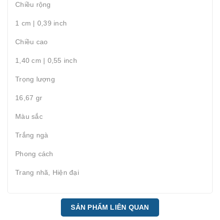
Chiều rộng
1 cm | 0,39 inch
Chiều cao
1,40 cm | 0,55 inch
Trọng lượng
16,67 gr
Màu sắc
Trắng ngà
Phong cách
Trang nhã, Hiện đại
SẢN PHẨM LIÊN QUAN