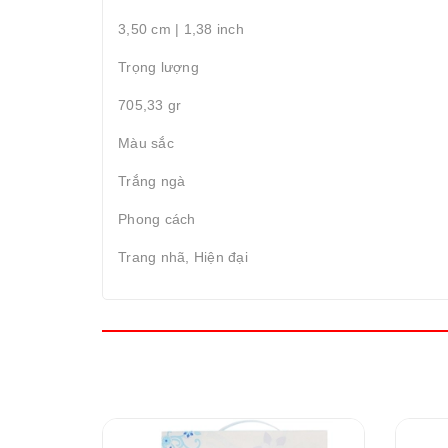
3,50 cm | 1,38 inch
Trọng lượng
705,33 gr
Màu sắc
Trắng ngà
Phong cách
Trang nhã, Hiện đại