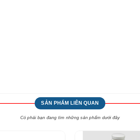
SẢN PHẨM LIÊN QUAN
Có phải bạn đang tìm những sản phẩm dưới đây