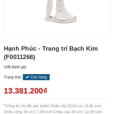
Hạnh Phúc - Trang trí Bạch Kim
(F0011266)
Viết đánh giá
Trạng thái:
Còn hàng
13.381.200₫
Thông tin chi tiết sản phẩm Chiều dài 22,50 cm | 8,86 inch
Chiều rộng 18 cm | 7,09 inch Chiều cao 33 cm | 12,99 inch