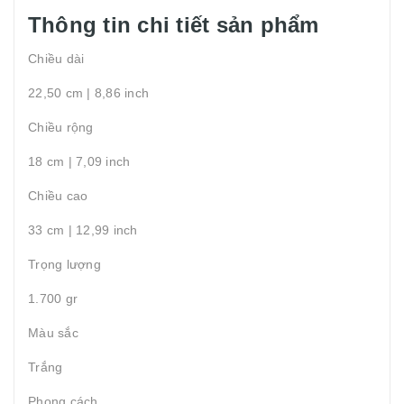
Thông tin chi tiết sản phẩm
Chiều dài
22,50 cm | 8,86 inch
Chiều rộng
18 cm | 7,09 inch
Chiều cao
33 cm | 12,99 inch
Trọng lượng
1.700 gr
Màu sắc
Trắng
Phong cách