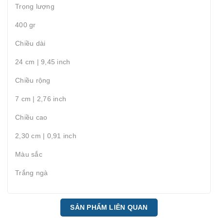
Trọng lượng
400 gr
Chiều dài
24 cm | 9,45 inch
Chiều rộng
7 cm | 2,76 inch
Chiều cao
2,30 cm | 0,91 inch
Màu sắc
Trắng ngà
SẢN PHẨM LIÊN QUAN