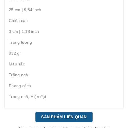
25 cm | 9,84 inch
Chiều cao
3 cm | 1,18 inch
Trọng lượng
932 gr
Màu sắc
Trắng ngà
Phong cách
Trang nhã, Hiện đại
SẢN PHẨM LIÊN QUAN