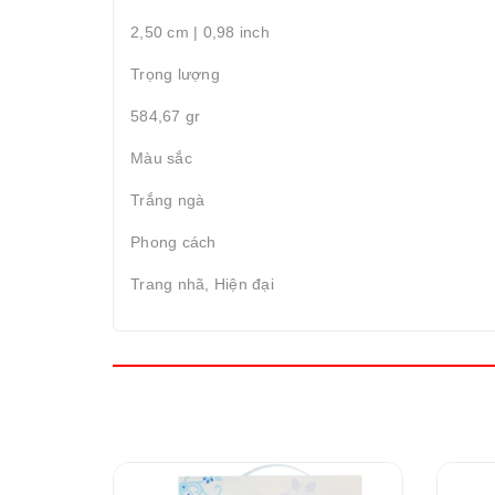
2,50 cm | 0,98 inch
Trọng lượng
584,67 gr
Màu sắc
Trắng ngà
Phong cách
Trang nhã, Hiện đại