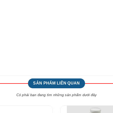
SẢN PHẨM LIÊN QUAN
Có phải bạn đang tìm những sản phẩm dưới đây