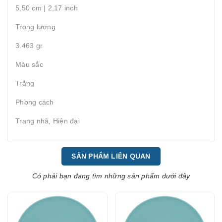
5,50 cm | 2,17 inch
Trọng lượng
3.463 gr
Màu sắc
Trắng
Phong cách
Trang nhã, Hiện đại
SẢN PHẨM LIÊN QUAN
Có phải bạn đang tìm những sản phẩm dưới đây