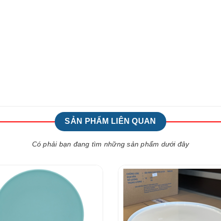
SẢN PHẨM LIÊN QUAN
Có phải bạn đang tìm những sản phẩm dưới đây