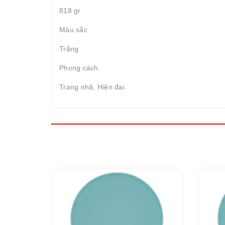
818 gr
Màu sắc
Trắng
Phong cách
Trang nhã, Hiện đại