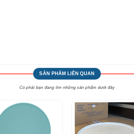
SẢN PHẨM LIÊN QUAN
Có phải bạn đang tìm những sản phẩm dưới đây