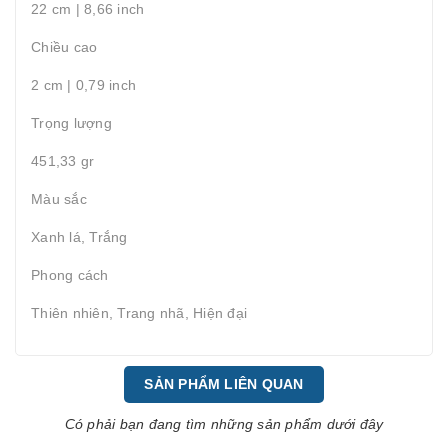
22 cm | 8,66 inch
Chiều cao
2 cm | 0,79 inch
Trọng lượng
451,33 gr
Màu sắc
Xanh lá, Trắng
Phong cách
Thiên nhiên, Trang nhã, Hiện đại
SẢN PHẨM LIÊN QUAN
Có phải bạn đang tìm những sản phẩm dưới đây