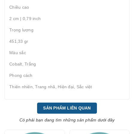
Chiều cao
2 cm | 0,79 inch
Trọng lượng
451,33 gr
Màu sắc
Cobalt, Trắng
Phong cách
Thiên nhiên, Trang nhã, Hiện đại, Sắc việt
SẢN PHẨM LIÊN QUAN
Có phải bạn đang tìm những sản phẩm dưới đây