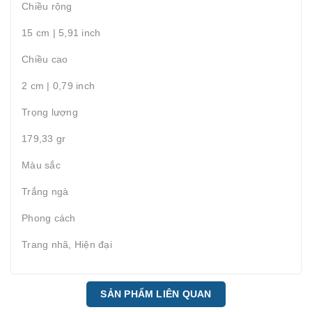
Chiều rộng
15 cm | 5,91 inch
Chiều cao
2 cm | 0,79 inch
Trọng lượng
179,33 gr
Màu sắc
Trắng ngà
Phong cách
Trang nhã, Hiện đại
SẢN PHẨM LIÊN QUAN