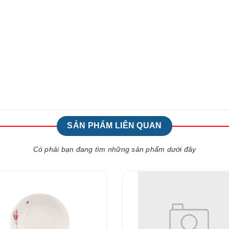
SẢN PHẨM LIÊN QUAN
Có phải bạn đang tìm những sản phẩm dưới đây