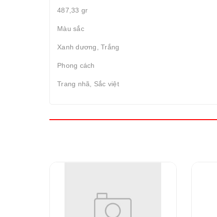
487,33 gr
Màu sắc
Xanh dương, Trắng
Phong cách
Trang nhã, Sắc việt