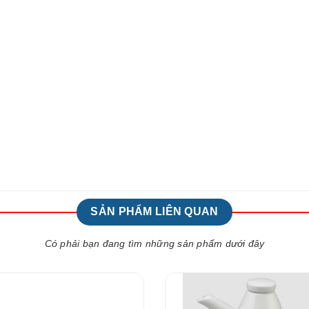
SẢN PHẨM LIÊN QUAN
Có phải bạn đang tìm những sản phẩm dưới đây