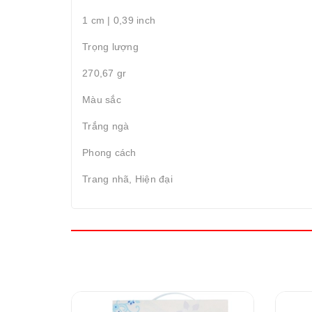
1 cm | 0,39 inch
Trọng lượng
270,67 gr
Màu sắc
Trắng ngà
Phong cách
Trang nhã, Hiện đại