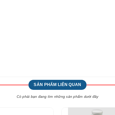
SẢN PHẨM LIÊN QUAN
Có phải bạn đang tìm những sản phẩm dưới đây