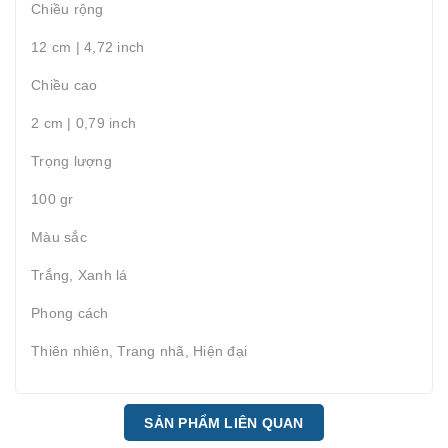
Chiều rộng
12 cm | 4,72 inch
Chiều cao
2 cm | 0,79 inch
Trọng lượng
100 gr
Màu sắc
Trắng, Xanh lá
Phong cách
Thiên nhiên, Trang nhã, Hiện đại
SẢN PHẨM LIÊN QUAN