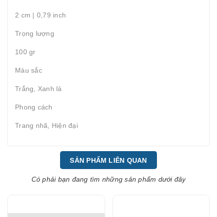
2 cm | 0,79 inch
Trọng lượng
100 gr
Màu sắc
Trắng, Xanh lá
Phong cách
Trang nhã, Hiện đại
SẢN PHẨM LIÊN QUAN
Có phải bạn đang tìm những sản phẩm dưới đây