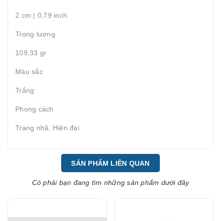
2 cm | 0,79 inch
Trọng lượng
109,33 gr
Màu sắc
Trắng
Phong cách
Trang nhã, Hiện đại
SẢN PHẨM LIÊN QUAN
Có phải bạn đang tìm những sản phẩm dưới đây