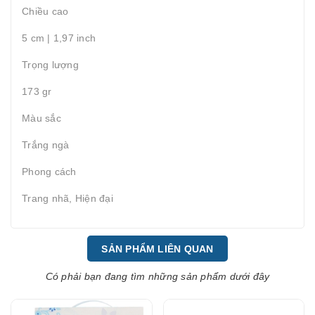
Chiều cao
5 cm | 1,97 inch
Trọng lượng
173 gr
Màu sắc
Trắng ngà
Phong cách
Trang nhã, Hiện đại
SẢN PHẨM LIÊN QUAN
Có phải bạn đang tìm những sản phẩm dưới đây