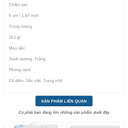
Chiều cao
5 cm | 1,97 inch
Trọng lượng
151 gr
Màu sắc
Xanh dương, Trắng
Phong cách
Cổ điển, Sắc việt, Trang nhã
SẢN PHẨM LIÊN QUAN
Có phải bạn đang tìm những sản phẩm dưới đây